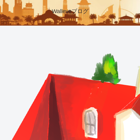
Walleveブログ