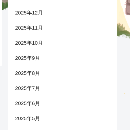
2025年12月
2025年11月
2025年10月
2025年9月
2025年8月
2025年7月
2025年6月
2025年5月