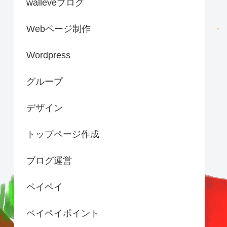
walleveブログ
Webページ制作
Wordpress
グループ
デザイン
トップページ作成
ブログ運営
ペイペイ
ペイペイポイント