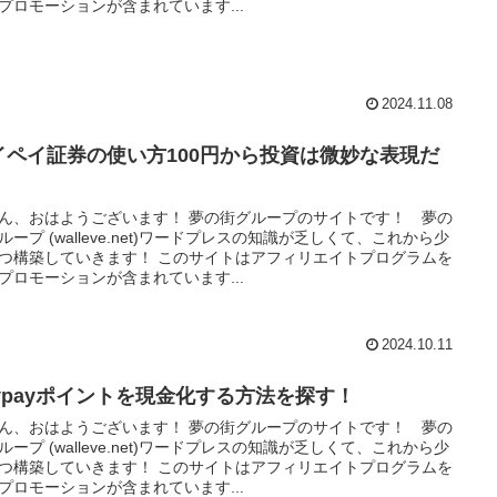
プロモーションが含まれています...
2024.11.08
イペイ証券の使い方100円から投資は微妙な表現だ
！
ん、おはようございます！ 夢の街グループのサイトです！ 夢の
ループ (walleve.net)ワードプレスの知識が乏しくて、これから少
つ構築していきます！ このサイトはアフィリエイトプログラムを
プロモーションが含まれています...
2024.10.11
aypayポイントを現金化する方法を探す！
ん、おはようございます！ 夢の街グループのサイトです！ 夢の
ループ (walleve.net)ワードプレスの知識が乏しくて、これから少
つ構築していきます！ このサイトはアフィリエイトプログラムを
プロモーションが含まれています...