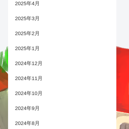
2025年4月
2025年3月
2025年2月
2025年1月
2024年12月
2024年11月
2024年10月
2024年9月
2024年8月