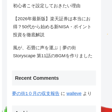
初心者こそ設定しておきたい理由
【2026年最新版】楽天証券は本当にお
得？50代から始める新NISA・ポイント
投資を徹底解説
風が、石畳に声を運ぶ｜夢の街
Storyscape 第11話のBGMを作りました
Recent Comments
夢の街1０月の収支報告
に
walleve
より