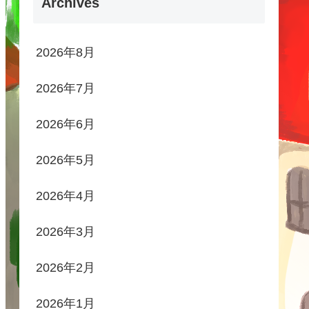
Archives
2026年8月
2026年7月
2026年6月
2026年5月
2026年4月
2026年3月
2026年2月
2026年1月