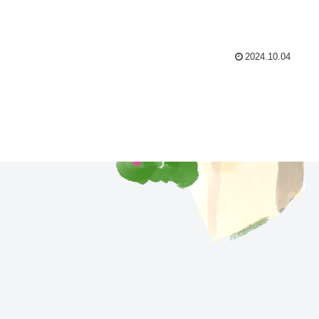
2024.10.04