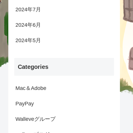
2024年7月
2024年6月
2024年5月
Categories
Mac＆Adobe
PayPay
Walleveグループ