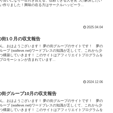
り合いになり一生付き合える、信頼できる人を見つけ解決したい
い作りました！興味の在る方はサークルハッピーラ...
2025.04.04
の街1０月の収支報告
ん、おはようございます！ 夢の街グループのサイトです！ 夢の
ループ (walleve.net)ワードプレスの知識が乏しくて、これから少
つ構築していきます！ このサイトはアフィリエイトプログラムを
プロモーションが含まれています...
2024.12.06
の街グループ10月の収支報告
ん、おはようございます！ 夢の街グループのサイトです！ 夢の
ループ (walleve.net)ワードプレスの知識が乏しくて、これから少
つ構築していきます！ このサイトはアフィリエイトプログラムを