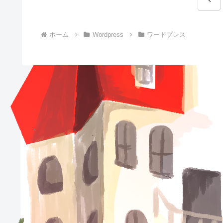
へ
ホーム
Wordpress
ワードプレス