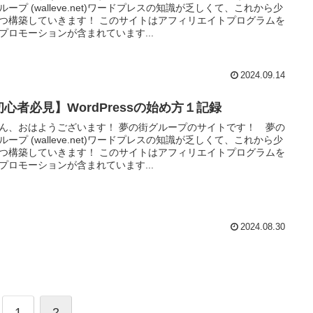
ループ (walleve.net)ワードプレスの知識が乏しくて、これから少
つ構築していきます！ このサイトはアフィリエイトプログラムを
プロモーションが含まれています...
2024.09.14
初心者必見】WordPressの始め方１記録
ん、おはようございます！ 夢の街グループのサイトです！ 夢の
ループ (walleve.net)ワードプレスの知識が乏しくて、これから少
つ構築していきます！ このサイトはアフィリエイトプログラムを
プロモーションが含まれています...
2024.08.30
1
2