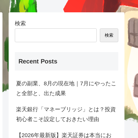
検索
検索
Recent Posts
夏の副業、8月の現在地｜7月にやったこ
と全部と、出た成果
楽天銀行「マネーブリッジ」とは？投資
初心者こそ設定しておきたい理由
【2026年最新版】楽天証券は本当にお