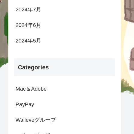
2024年7月
2024年6月
2024年5月
Categories
Mac＆Adobe
PayPay
Walleveグループ