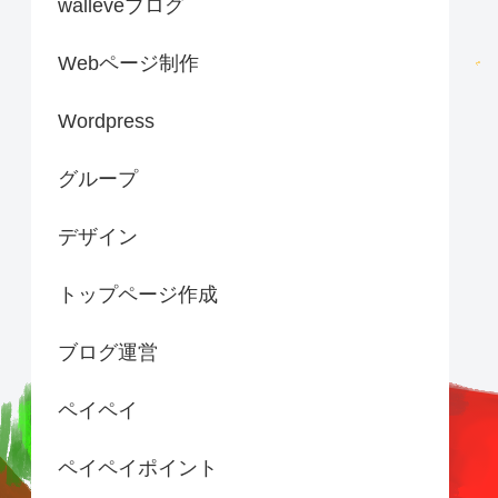
walleveブログ
Webページ制作
Wordpress
グループ
デザイン
トップページ作成
ブログ運営
ペイペイ
ペイペイポイント