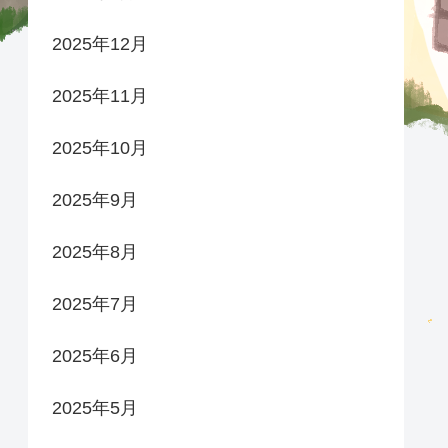
2025年12月
2025年11月
2025年10月
2025年9月
2025年8月
2025年7月
2025年6月
2025年5月