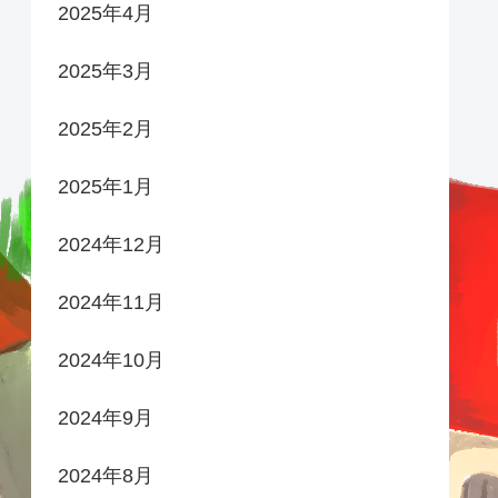
2025年4月
2025年3月
2025年2月
2025年1月
2024年12月
2024年11月
2024年10月
2024年9月
2024年8月