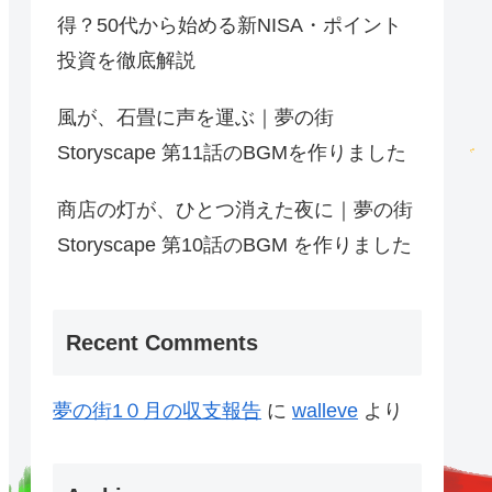
得？50代から始める新NISA・ポイント
投資を徹底解説
風が、石畳に声を運ぶ｜夢の街
Storyscape 第11話のBGMを作りました
商店の灯が、ひとつ消えた夜に｜夢の街
Storyscape 第10話のBGM を作りました
Recent Comments
夢の街1０月の収支報告
に
walleve
より