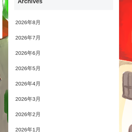
Archives
2026年8月
2026年7月
2026年6月
2026年5月
2026年4月
2026年3月
2026年2月
2026年1月