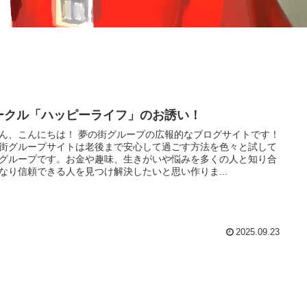
ークル「ハッピーライフ」のお誘い！
ん、こんにちは！ 夢の街グループの広報的なブログサイトです！
街グループサイトは老後まで安心して過ごす方法を色々と試して
グループです。お金や趣味、生きがいや悩みを多くの人と知り合
なり信頼できる人を見つけ解決したいと思い作りま...
2025.09.23