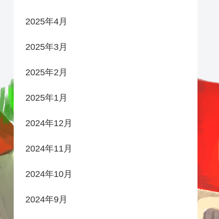
2025年4月
2025年3月
2025年2月
2025年1月
2024年12月
2024年11月
2024年10月
2024年9月