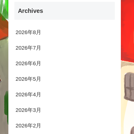
Archives
2026年8月
2026年7月
2026年6月
2026年5月
2026年4月
2026年3月
2026年2月