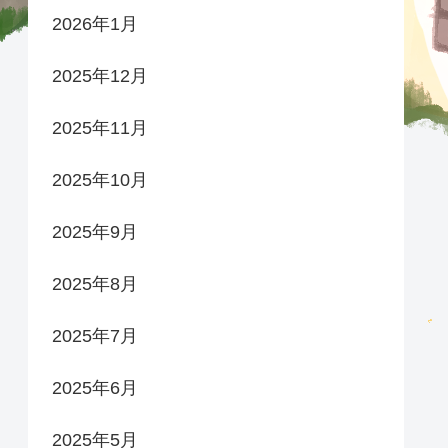
2026年1月
2025年12月
2025年11月
2025年10月
2025年9月
2025年8月
2025年7月
2025年6月
2025年5月