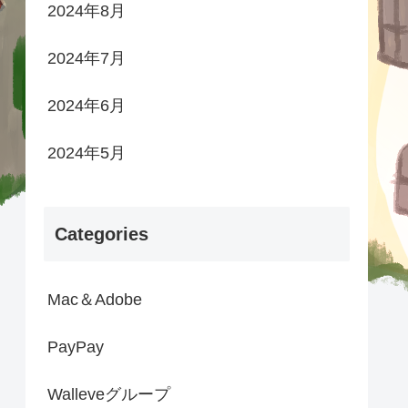
2024年8月
2024年7月
2024年6月
2024年5月
Categories
Mac＆Adobe
PayPay
Walleveグループ