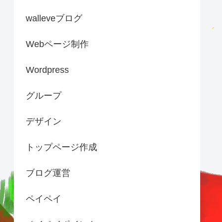
walleveブログ
Webページ制作
Wordpress
グループ
デザイン
トップページ作成
ブログ運営
ペイペイ