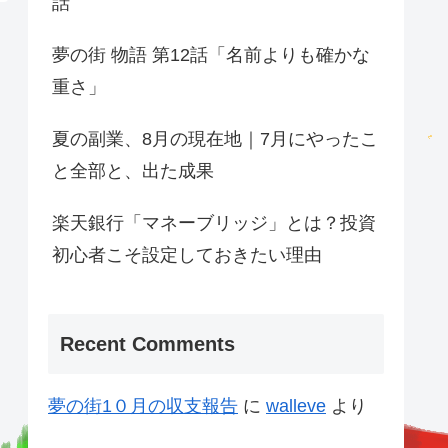
話
夢の街 物語 第12話「名前よりも確かな
重さ」
夏の副業、8月の現在地｜7月にやったこ
と全部と、出た成果
楽天銀行「マネーブリッジ」とは？投資
初心者こそ設定しておきたい理由
Recent Comments
夢の街1０月の収支報告
に
walleve
より