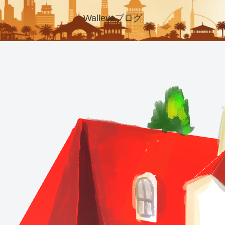
Walleveブログ