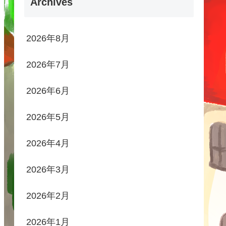
Archives
2026年8月
2026年7月
2026年6月
2026年5月
2026年4月
2026年3月
2026年2月
2026年1月