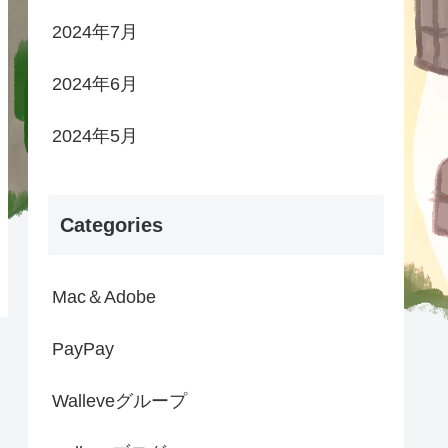
2024年7月
2024年6月
2024年5月
Categories
Mac＆Adobe
PayPay
Walleveグループ