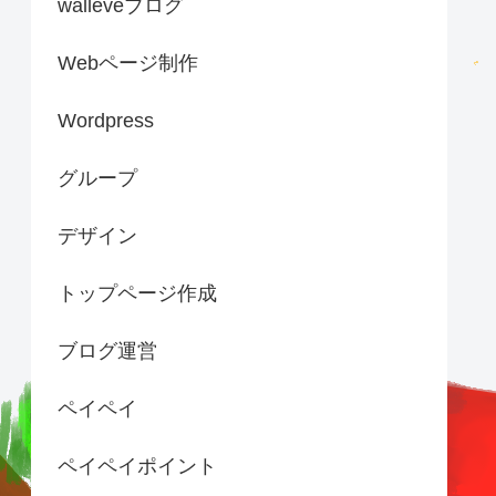
walleveブログ
Webページ制作
Wordpress
グループ
デザイン
トップページ作成
ブログ運営
ペイペイ
ペイペイポイント