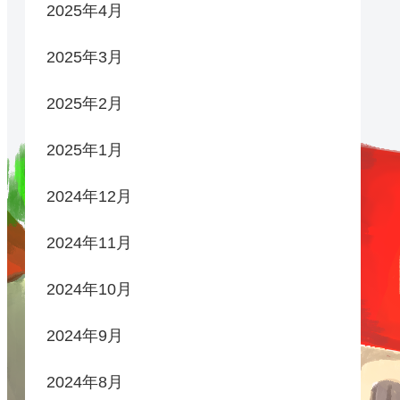
2025年4月
2025年3月
2025年2月
2025年1月
2024年12月
2024年11月
2024年10月
2024年9月
2024年8月