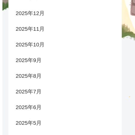
2025年12月
2025年11月
2025年10月
2025年9月
2025年8月
2025年7月
2025年6月
2025年5月