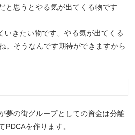
だと思うとやる気が出てくる物です
っていきたい物です。やる気が出てくる
ね。そうなんです期待ができますから
が夢の街グループとしての資金は分離
PDCAを作ります。