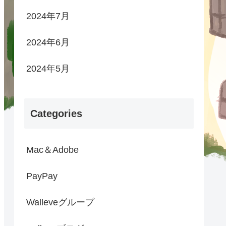
2024年7月
2024年6月
2024年5月
Categories
Mac＆Adobe
PayPay
Walleveグループ