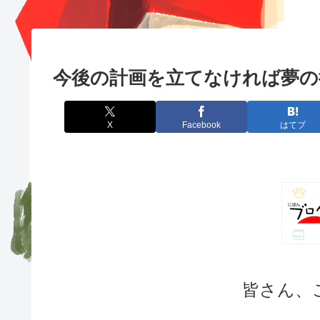
今後の計画を立てなければ夢の
X
Facebook
はてブ
皆さん、