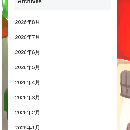
Archives
2026年8月
2026年7月
2026年6月
2026年5月
2026年4月
2026年3月
2026年2月
2026年1月