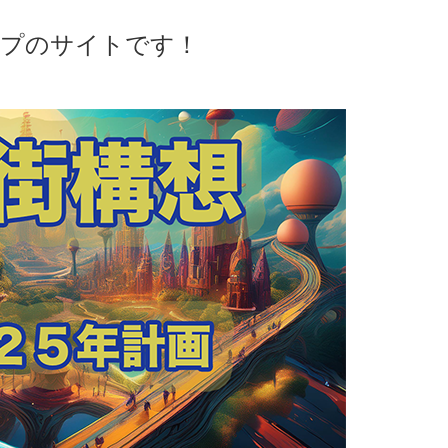
ープのサイトです！