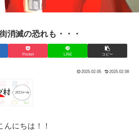
街消滅の恐れも・・・
Pocket
LINE
コピー
2025.02.05
2025.02.08
こんにちは！！