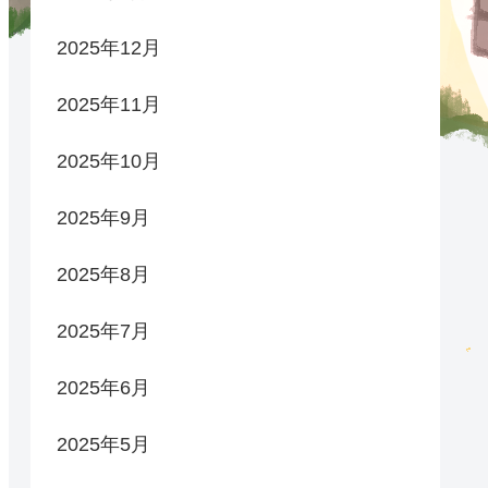
2025年12月
2025年11月
2025年10月
2025年9月
2025年8月
2025年7月
2025年6月
2025年5月