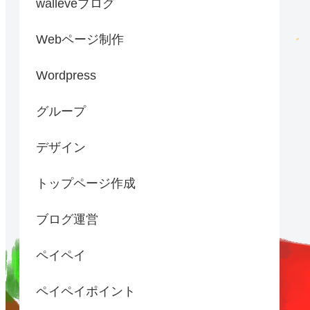
walleveブログ
Webページ制作
Wordpress
グループ
デザイン
トップページ作成
ブログ運営
ペイペイ
ペイペイポイント