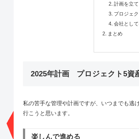
計画を立て
プロジェク
会社として
まとめ
2025年計画 プロジェクト5資
私の苦手な管理や計画ですが、いつまでも逃
行こうと思います。
楽しんで進める