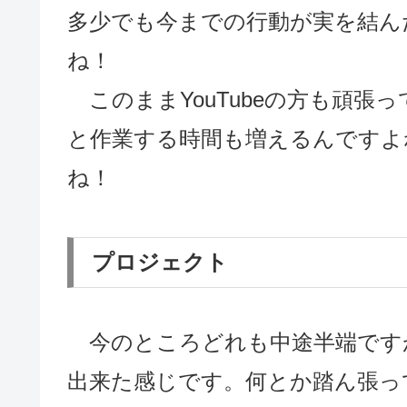
多少でも今までの行動が実を結ん
ね！
このままYouTubeの方も頑張
と作業する時間も増えるんですよ
ね！
プロジェクト
今のところどれも中途半端です
出来た感じです。何とか踏ん張って