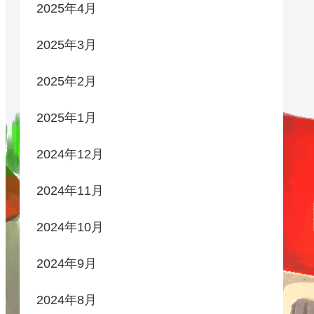
2025年4月
2025年3月
2025年2月
2025年1月
2024年12月
2024年11月
2024年10月
2024年9月
2024年8月