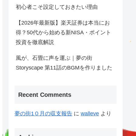
初心者こそ設定しておきたい理由
【2026年最新版】楽天証券は本当にお
得？50代から始める新NISA・ポイント
投資を徹底解説
風が、石畳に声を運ぶ｜夢の街
Storyscape 第11話のBGMを作りました
Recent Comments
夢の街1０月の収支報告
に
walleve
より