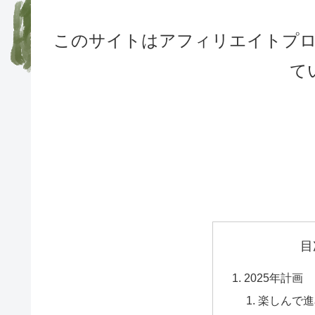
このサイトはアフィリエイトプ
て
目
2025年計画
楽しんで進