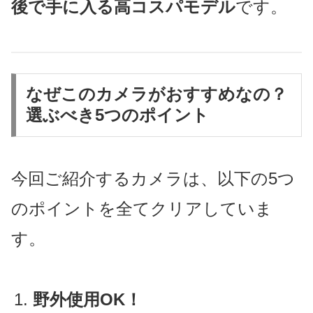
後で手に入る高コスパモデル
です。
なぜこのカメラがおすすめなの？
選ぶべき5つのポイント
今回ご紹介するカメラは、以下の5つ
のポイントを全てクリアしていま
す。
野外使用OK！