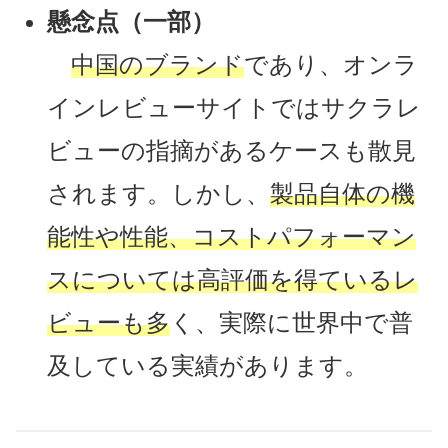
懸念点（一部）
中国のブランド
であり、オンラ
インレビューサイトではサクラレ
ビューの指摘があるケースも散見
されます。しかし、
製品自体の機
能性や性能、コストパフォーマン
スについては高評価を得ているレ
ビューも多
く、実際に世界中で普
及している実績があります。