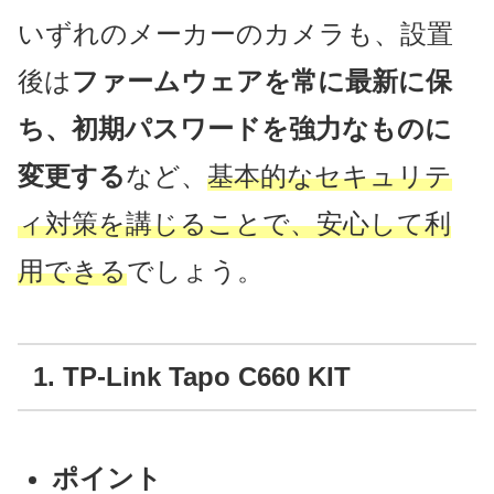
いずれのメーカーのカメラも、設置
後は
ファームウェアを常に最新に保
ち、初期パスワードを強力なものに
変更する
など、
基本的なセキュリテ
ィ対策を講じることで、安心して利
用できる
でしょう。
1. TP-Link Tapo C660 KIT
ポイント