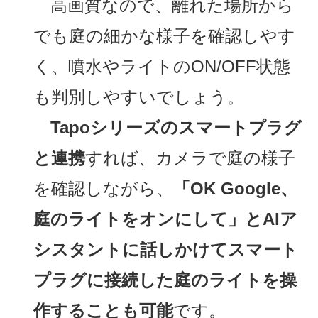
高画質なので、離れた場所から
でも庭の細かな様子を確認しやす
く、噴水やライトのON/OFF状態
も判別しやすいでしょう。
Tapoシリーズのスマートプラグ
と連携
すれば、カメラで庭の様子
を確認しながら、
「OK Google、
庭のライトをオンにして」とAIア
シスタントに話しかけてスマート
プラグに接続した庭のライトを操
作することも可能
です。