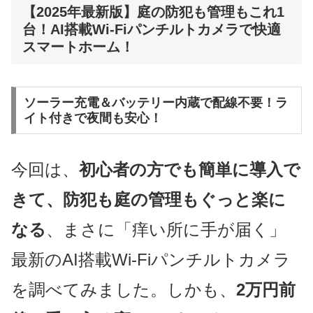
【2025年最新版】庭の防犯も管理もこれ1
台！AI搭載Wi-Fiパンチルトカメラで快適
スマートホーム！
ソーラー充電＆バッテリー内蔵で配線不要！ラ
イト付きで夜間も安心！
今回は、
初心者の方でも簡単に導入で
きて、防犯も庭の管理もぐっと楽に
なる
、まさに「痒い所に手が届く」
最新のAI搭載Wi-Fiパンチルトカメラ
を調べてみました。しかも、
2万円前