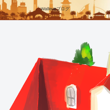
Walleveブログ