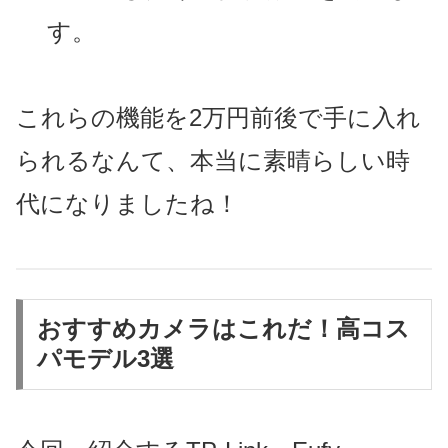
す。
これらの機能を2万円前後で手に入れ
られるなんて、本当に素晴らしい時
代になりましたね！
おすすめカメラはこれだ！高コス
パモデル3選