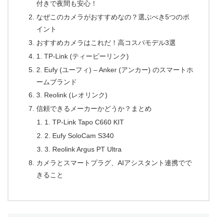
付きで夜間も安心！
なぜこのカメラがおすすめなの？選ぶべき5つのポ
イント
おすすめカメラはこれだ！高コスパモデル3選
1. TP-Link (ティーピーリンク)
2. Eufy (ユーフィ) – Anker (アンカー) のスマートホ
ームブランド
3. Reolink (レオリンク)
信頼できるメーカーかどうか？まとめ
1. TP-Link Tapo C660 KIT
2. Eufy SoloCam S340
3. Reolink Argus PT Ultra
カメラとスマートプラグ、AIアシスタント連携でで
きること