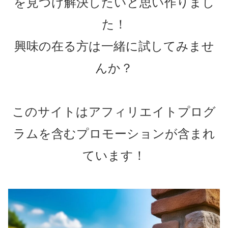
を見つけ解決したいと思い作りまし
た！
興味の在る方は一緒に試してみませ
んか？
このサイトはアフィリエイトプログ
ラムを含むプロモーションが含まれ
ています！