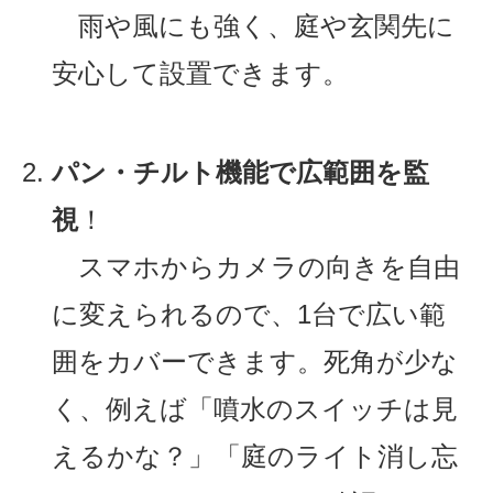
雨や風にも強く、庭や玄関先に
安心して設置できます。
パン・チルト機能で広範囲を監
視
！
スマホからカメラの向きを自由
に変えられるので、1台で広い範
囲をカバーできます。死角が少な
く、例えば「噴水のスイッチは見
えるかな？」「庭のライト消し忘