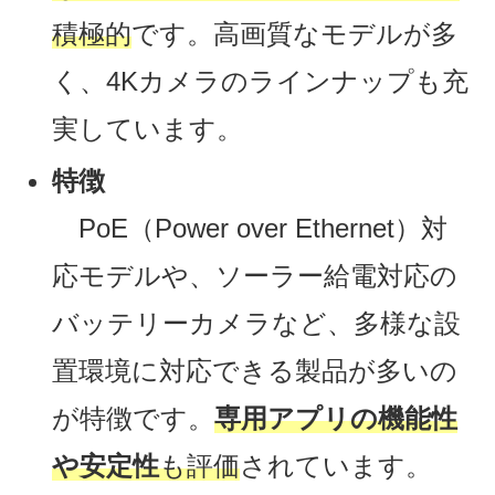
積極的
です。高画質なモデルが多
く、4Kカメラのラインナップも充
実しています。
特徴
PoE（Power over Ethernet）対
応モデルや、ソーラー給電対応の
バッテリーカメラなど、多様な設
置環境に対応できる製品が多いの
が特徴です。
専用アプリの機能性
や安定性
も評価
されています。