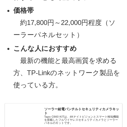
価格帯
約17,800円～22,000円程度（ソ
ーラーパネルセット）
こんな人におすすめ
最新の機能と最高画質を求める
方、TP-Linkのネットワーク製品を
使っている方。
ソーラー給電パンチルトセキュリティカメラキッ
ト
Tapo C660 KITは、4Kナイトビジョンとスマート検知機能
を搭載したフルワイヤレスセキュリティカメラとソーラー
パネルのキットです。