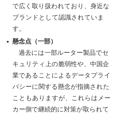
で広く取り扱われており、身近な
ブランドとして認識されていま
す。
懸念点（一部）
過去には一部ルーター製品でセ
キュリティ上の脆弱性や、中国企
業であることによるデータプライ
バシーに関する懸念が指摘された
こともありますが、これらはメー
カー側で継続的に対策が取られて