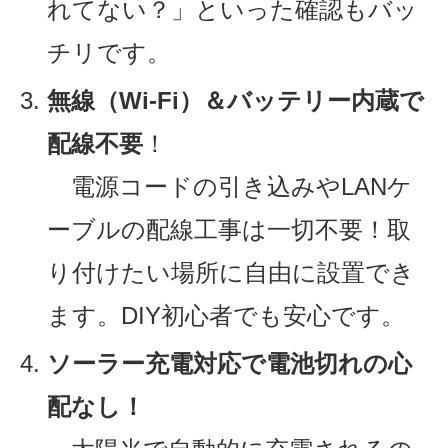
れてない？」といった確認もバッ
チリです。
無線（Wi-Fi）＆バッテリー内蔵で
配線不要
！
電源コードの引き込みやLANケ
ーブルの配線工事は一切不要！取
り付けたい場所に自由に設置でき
ます。DIY初心者でも安心です。
ソーラー充電対応で電池切れの心
配なし！