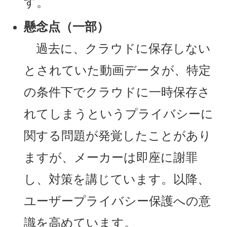
す。
懸念点（一部）
過去に、クラウドに保存しない
とされていた動画データが、特定
の条件下でクラウドに一時保存さ
れてしまうというプライバシーに
関する問題が発覚したことがあり
ますが、メーカーは即座に謝罪
し、対策を講じています。以降、
ユーザープライバシー保護への意
識を高めています。