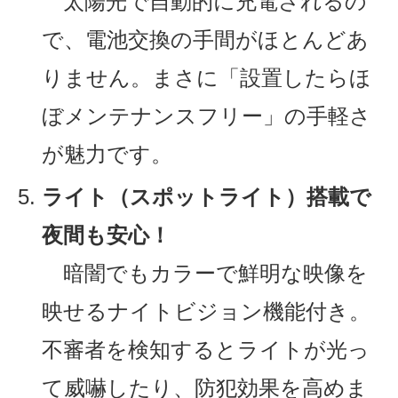
太陽光で自動的に充電されるの
で、電池交換の手間がほとんどあ
りません。まさに「設置したらほ
ぼメンテナンスフリー」の手軽さ
が魅力です。
ライト（スポットライト）搭載で
夜間も安心！
暗闇でもカラーで鮮明な映像を
映せるナイトビジョン機能付き。
不審者を検知するとライトが光っ
て威嚇したり、防犯効果を高めま