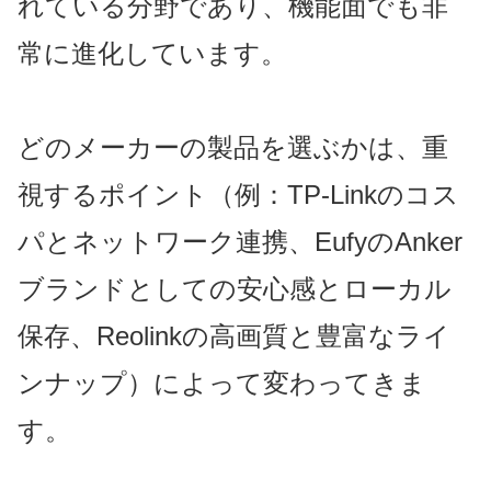
れている分野であり、機能面でも非
常に進化しています。
どのメーカーの製品を選ぶかは、重
視するポイント（例：TP-Linkのコス
パとネットワーク連携、EufyのAnker
ブランドとしての安心感とローカル
保存、Reolinkの高画質と豊富なライ
ンナップ）によって変わってきま
す。