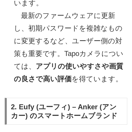
います。
最新のファームウェアに更新
し、初期パスワードを複雑なもの
に変更するなど、ユーザー側の対
策も重要です。Tapoカメラについ
ては、
アプリの使いやすさや画質
の良さで高い評価
を得ています。
2. Eufy (ユーフィ) – Anker (アン
カー) のスマートホームブランド