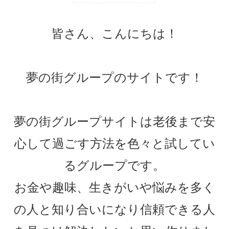
皆さん、こんにちは！
夢の街グループのサイトです！
夢の街グループサイトは老後まで安
心して過ごす方法を色々と試してい
るグループです。
お金や趣味、生きがいや悩みを多く
の人と知り合いになり信頼できる人