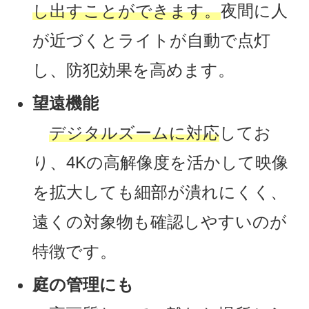
し出すことができます。
夜間に人
が近づくとライトが自動で点灯
し、防犯効果を高めます。
望遠機能
デジタルズームに対応
してお
り、4Kの高解像度を活かして映像
を拡大しても細部が潰れにくく、
遠くの対象物も確認しやすいのが
特徴です。
庭の管理にも