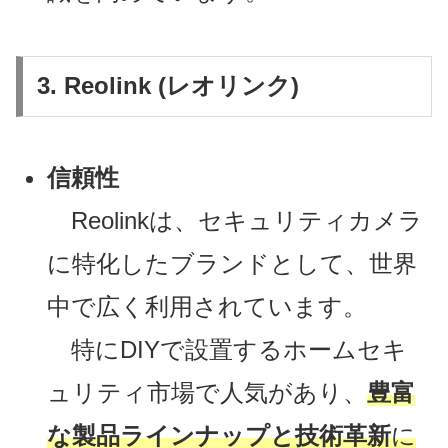
3. Reolink (レオリンク)
信頼性
Reolinkは、セキュリティカメラ
に特化したブランドとして、世界
中で広く利用されています。
特にDIYで設置するホームセキ
ュリティ市場で人気があり、
豊富
な製品ラインナップと技術革新
に