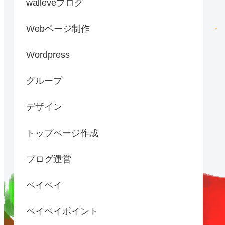
walleveブログ
Webページ制作
Wordpress
グループ
デザイン
トップページ作成
ブログ運営
ペイペイ
ペイペイポイント