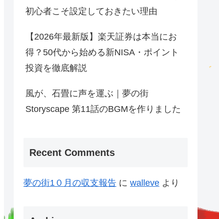
初心者こそ設定しておきたい理由
【2026年最新版】楽天証券は本当にお
得？50代から始める新NISA・ポイント
投資を徹底解説
風が、石畳に声を運ぶ｜夢の街
Storyscape 第11話のBGMを作りました
Recent Comments
夢の街1０月の収支報告
に
walleve
より