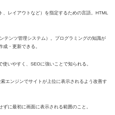
、レイアウトなど）を指定するための言語。HTML
。
ンテンツ管理システム）。プログラミングの知識が
作成・更新できる。
ルで使いやすく、SEOに強いことで知られる。
検索エンジンでサイトが上位に表示されるよう改善す
せずに最初に画面に表示される範囲のこと。