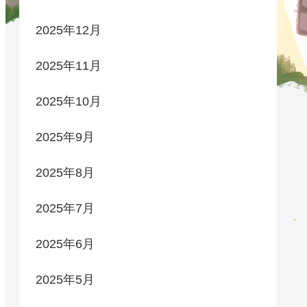
2025年12月
2025年11月
2025年10月
2025年9月
2025年8月
2025年7月
2025年6月
2025年5月