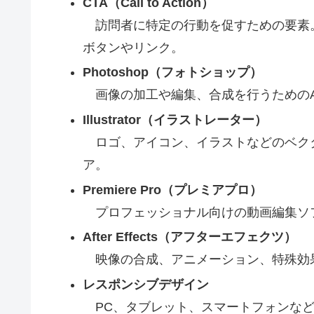
CTA（Call to Action）
訪問者に特定の行動を促すための要素
ボタンやリンク。
Photoshop（フォトショップ）
画像の加工や編集、合成を行うためのAd
Illustrator（イラストレーター）
ロゴ、アイコン、イラストなどのベクタ
ア。
Premiere Pro（プレミアプロ）
プロフェッショナル向けの動画編集ソ
After Effects（アフターエフェクツ）
映像の合成、アニメーション、特殊効
レスポンシブデザイン
PC、タブレット、スマートフォンなど