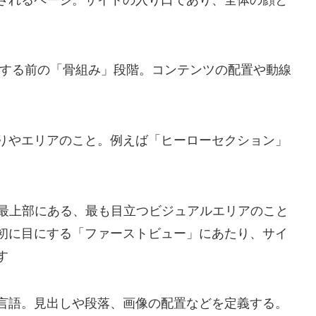
する前の「骨組み」段階。コンテンツの配置や動線
りやエリアのこと。例えば「ヒーローセクション」
最上部にある、最も目立つビジュアルエリアのこと
初に目にする「ファーストビュー」にあたり、サイ
す
）
言語。見出しや段落、画像の配置などを定義する。