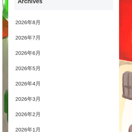
Archives
2026年8月
2026年7月
2026年6月
2026年5月
2026年4月
2026年3月
2026年2月
2026年1月