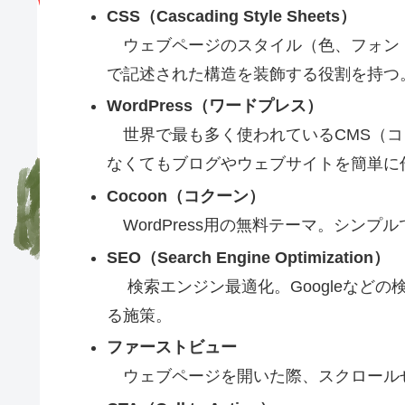
CSS（Cascading Style Sheets）
ウェブページのスタイル（色、フォント
で記述された構造を装飾する役割を持つ
WordPress（ワードプレス）
世界で最も多く使われているCMS（コ
なくてもブログやウェブサイトを簡単に
Cocoon（コクーン）
WordPress用の無料テーマ。シンプ
SEO（Search Engine Optimization）
検索エンジン最適化。Googleなどの
る施策。
ファーストビュー
ウェブページを開いた際、スクロール