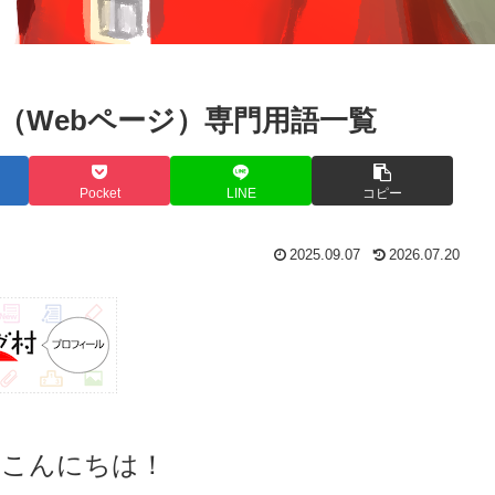
（Webページ）専門用語一覧
Pocket
LINE
コピー
2025.09.07
2026.07.20
、こんにちは！