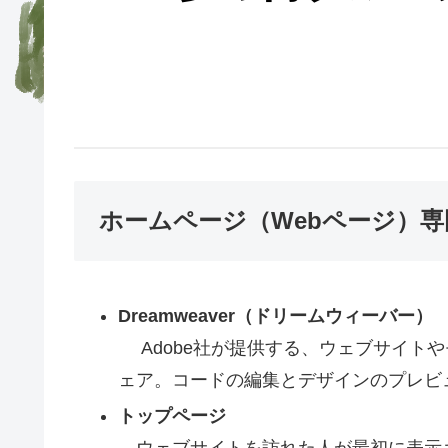
ホームページ（Webページ）専
Dreamweaver（ドリームウィーバー）
Adobe社が提供する、ウェブサイト
ェア。コードの編集とデザインのプレビ
トップページ
ウェブサイトを訪れた人が最初に表示