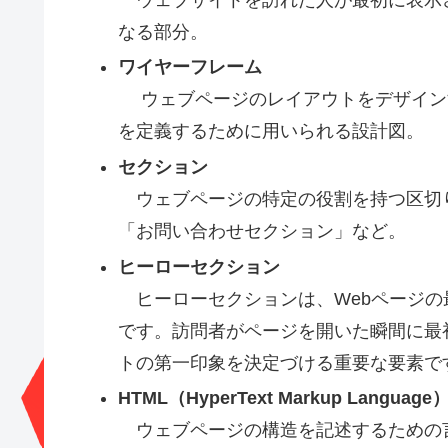
なる部分。
ワイヤーフレーム
ウェブページのレイアウトをデザイン
を定義するために用いられる設計図。
セクション
ウェブページの特定の役割を持つ区切
「お問い合わせセクション」など。
ヒーローセクション
ヒーローセクションは、Webページの
です。訪問者がページを開いた瞬間に最
トの第一印象を決定づける重要な要素で
HTML（HyperText Markup Language
ウェブページの構造を記述するための