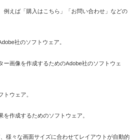
。例えば「購入はこちら」「お問い合わせ」などの
obe社のソフトウェア。
ー画像を作成するためのAdobe社のソフトウェ
フトウェア。
果を作成するためのソフトウェア。
、様々な画面サイズに合わせてレイアウトが自動的