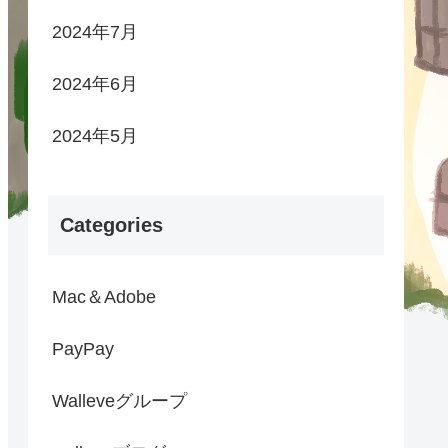
2024年7月
2024年6月
2024年5月
Categories
Mac＆Adobe
PayPay
Walleveグループ