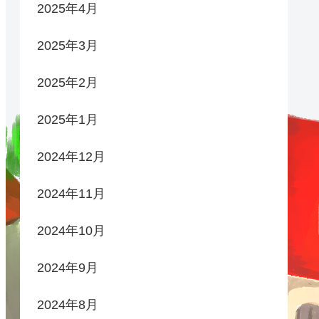
2025年4月
2025年3月
2025年2月
2025年1月
2024年12月
2024年11月
2024年10月
2024年9月
2024年8月