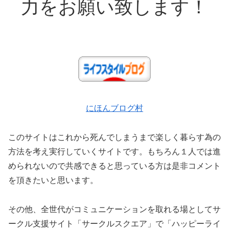
力をお願い致します！
にほんブログ村
このサイトはこれから死んでしまうまで楽しく暮らす為の
方法を考え実行していくサイトです。もちろん１人では進
められないので共感できると思っている方は是非コメント
を頂きたいと思います。
その他、全世代がコミュニケーションを取れる場としてサ
ークル支援サイト「サークルスクエア」で「ハッピーライ