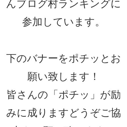
んブログ村ランキングに
参加しています。
下のバナーをポチッとお
願い致します！
皆さんの「ポチッ」が励
みに成りますどうぞご協