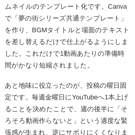
ムネイルのテンプレート化です。Canva
で「夢の街シリーズ共通テンプレート」
を作り、BGMタイトルと場面のテキスト
を差し替えるだけで仕上がるようにしま
した。これだけで1動画あたりの準備時
間がかなり短縮されました。
あと地味に役立ったのが、投稿の曜日固
定です。毎週金曜日にYouTubeへ1本上げ
ることを決めたことで、週の後半に「そ
ろそろ動画作らないと」という適度な緊
張感が生まれ、逆にサボりにくくなりま