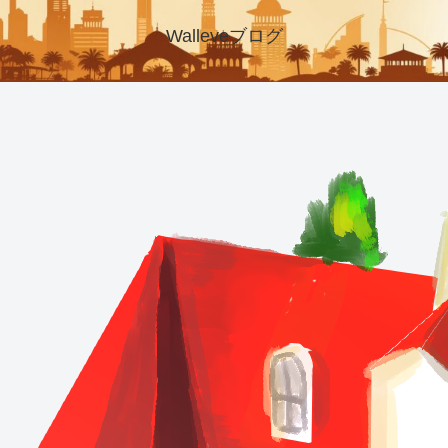
Walleveブログ