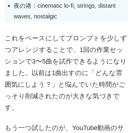
夜の港：cinematic lo-fi, strings, distant
waves, nostalgic
これをベースにしてプロンプトを少しず
つアレンジすることで、1回の作業セッ
ションで3〜5曲を試作できるようになり
ました。以前は1曲出すのに「どんな雰
囲気にしよう？」と悩んでいた時間がご
っそり削減されたのが大きな気づきで
す。
もう一つ試したのが、YouTube動画のサ