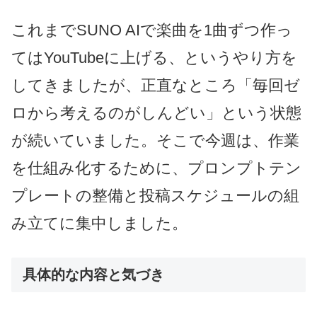
これまでSUNO AIで楽曲を1曲ずつ作っ
てはYouTubeに上げる、というやり方を
してきましたが、正直なところ「毎回ゼ
ロから考えるのがしんどい」という状態
が続いていました。そこで今週は、作業
を仕組み化するために、プロンプトテン
プレートの整備と投稿スケジュールの組
み立てに集中しました。
具体的な内容と気づき