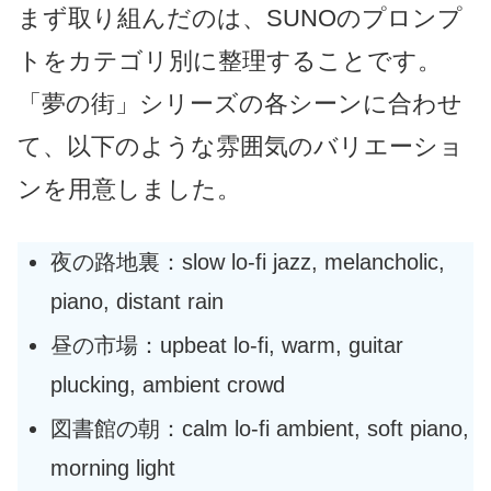
まず取り組んだのは、SUNOのプロンプ
トをカテゴリ別に整理することです。
「夢の街」シリーズの各シーンに合わせ
て、以下のような雰囲気のバリエーショ
ンを用意しました。
夜の路地裏：slow lo-fi jazz, melancholic,
piano, distant rain
昼の市場：upbeat lo-fi, warm, guitar
plucking, ambient crowd
図書館の朝：calm lo-fi ambient, soft piano,
morning light