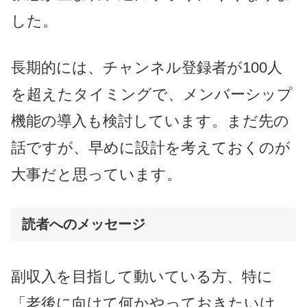
した。
長期的には、チャンネル登録者が100人
を超えたタイミングで、メンバーシップ
機能の導入も検討しています。まだ先の
話ですが、早めに設計を考えておくのが
大事だと思っています。
読者へのメッセージ
副収入を目指して動いている方、特に
「老後に向けて何かやっておきたいけ