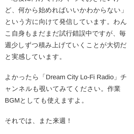
ど、何から始めればいいかわからない」
という方に向けて発信しています。わん
こ自身もまだまだ試行錯誤中ですが、毎
週少しずつ積み上げていくことが大切だ
と実感しています。
よかったら「Dream City Lo-Fi Radio」チ
ャンネルも覗いてみてください。作業
BGMとしても使えますよ。
それでは、また来週！