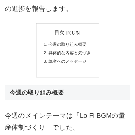
の進捗を報告します。
目次
今週の取り組み概要
具体的な内容と気づき
読者へのメッセージ
今週の取り組み概要
今週のメインテーマは「Lo-Fi BGMの量
産体制づくり」でした。