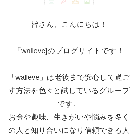
皆さん、こんにちは！
「walleve]のブログサイトです！
「walleve」は老後まで安心して過ご
す方法を色々と試しているグループ
です。
お金や趣味、生きがいや悩みを多く
の人と知り合いになり信頼できる人