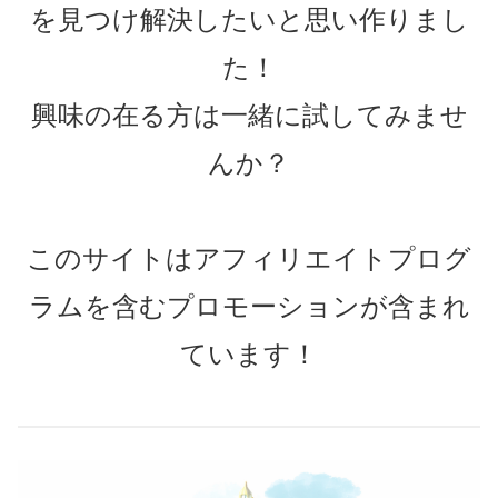
を見つけ解決したいと思い作りまし
た！
興味の在る方は一緒に試してみませ
んか？
このサイトはアフィリエイトプログ
ラムを含むプロモーションが含まれ
ています！