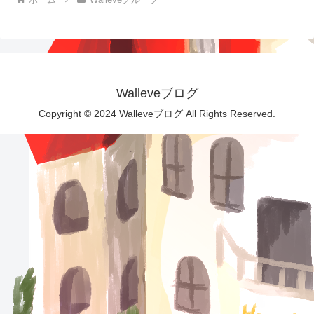
Walleveブログ
Copyright © 2024 Walleveブログ All Rights Reserved.